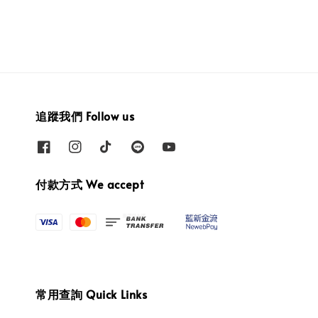
追蹤我們 Follow us
付款方式 We accept
常用查詢 Quick Links