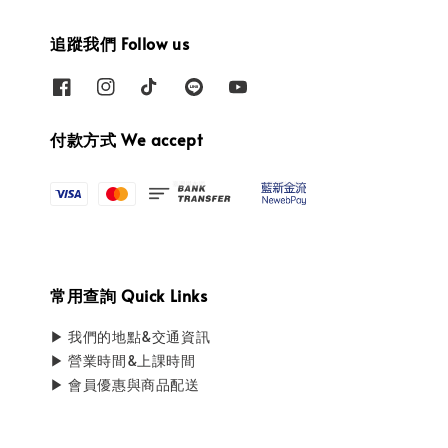
追蹤我們 Follow us
付款方式 We accept
常用查詢 Quick Links
▶ 我們的地點&交通資訊
▶ 營業時間&上課時間
▶ 會員優惠與商品配送