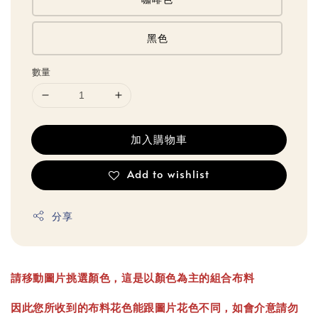
黑色
數量
加入購物車
Add to wishlist
分享
請移動圖片挑選顏色，這是以顏色為主的組合布料
因此您所收到的布料花色能跟圖片花色不同，如會介意請勿