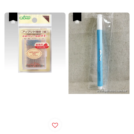
price
price
優惠
優惠