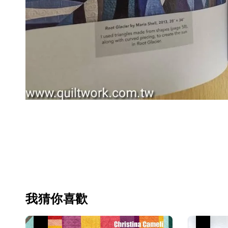
我猜你喜歡
優惠
優惠