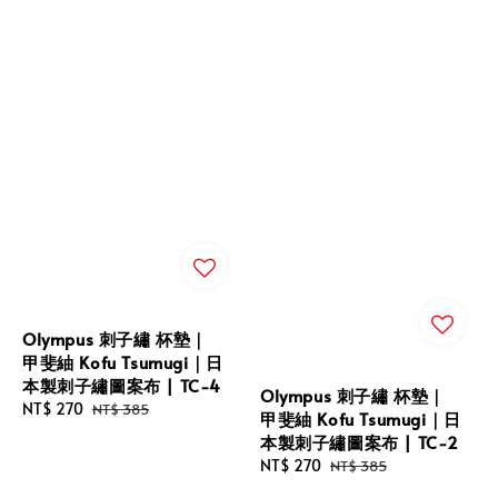
Olympus 刺子繡 杯墊｜
甲斐紬 Kofu Tsumugi｜日
本製刺子繡圖案布 | TC-4
Olympus 刺子繡 杯墊｜
Sale
NT$ 270
Regular
NT$ 385
甲斐紬 Kofu Tsumugi｜日
price
price
本製刺子繡圖案布 | TC-2
Sale
NT$ 270
Regular
NT$ 385
price
price