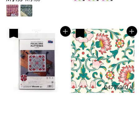
price
price
優惠
優惠