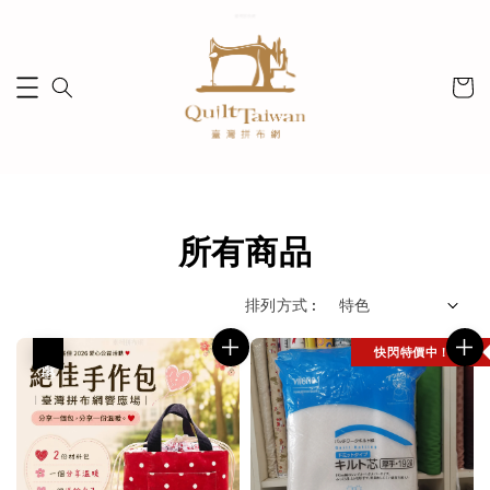
所有商品
排列方式 :
快閃特價中！
優惠