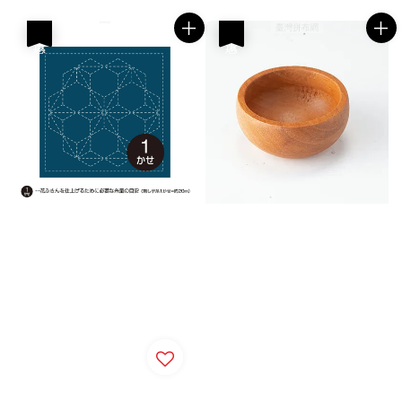
優惠
優惠