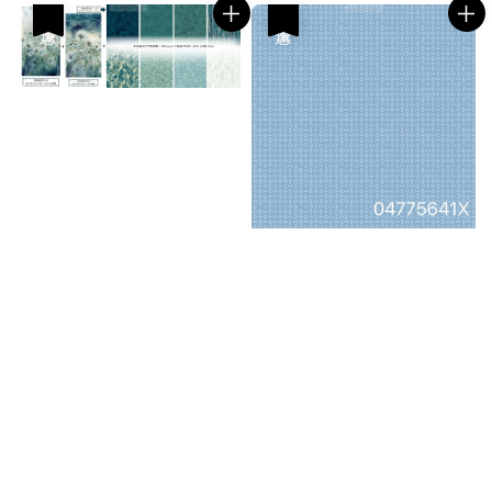
優惠
優惠