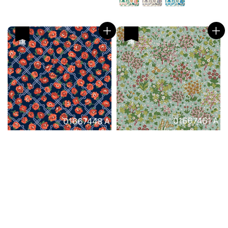
優惠
優惠