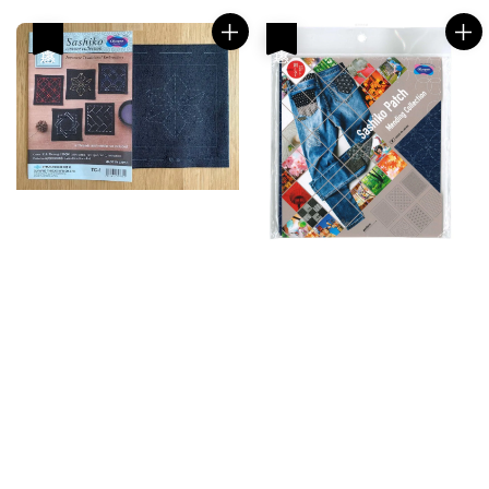
優惠
優惠