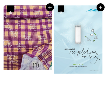
優惠
優惠