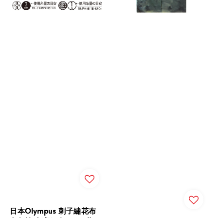
日本Olympus 刺子繡花布