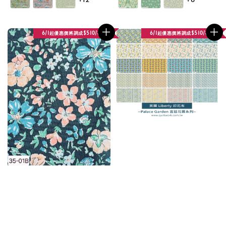
6/1起優惠價將調成$510/碼
6/1起優惠價將調成$510/碼