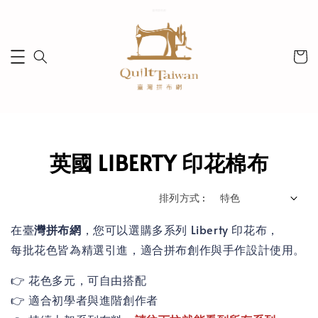
英國 LIBERTY 印花棉布
排列方式 :
在臺
灣拼布網
，您可以選購多系列 Liberty 印花布，
每批花色皆為精選引進，適合拼布創作與手作設計使用。
👉 花色多元，可自由搭配
👉 適合初學者與進階創作者