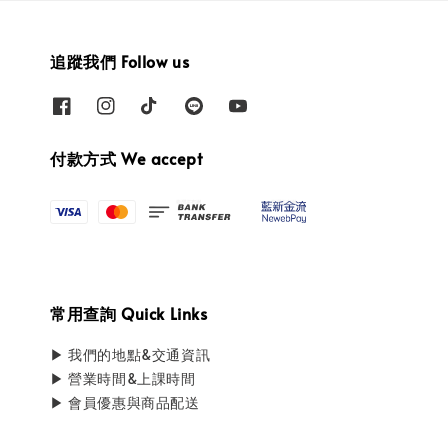
追蹤我們 Follow us
付款方式 We accept
常用查詢 Quick Links
▶ 我們的地點&交通資訊
▶ 營業時間&上課時間
▶ 會員優惠與商品配送