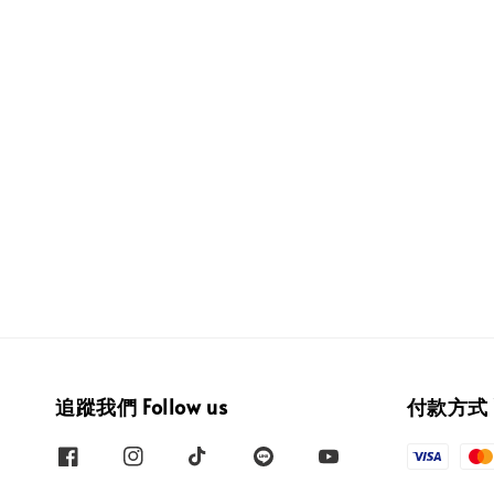
追蹤我們 Follow us
付款方式 W