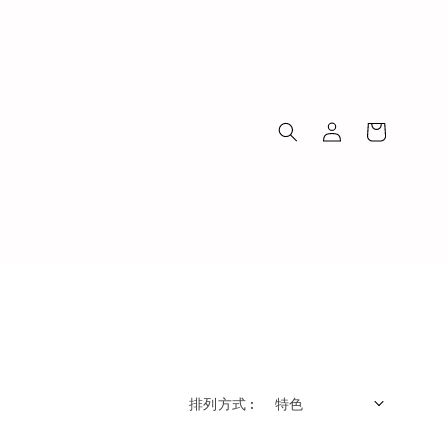
排列方式 :