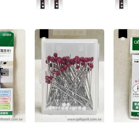
優惠
優惠