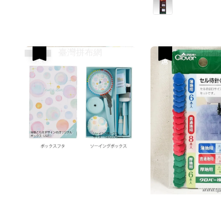
優惠
優惠