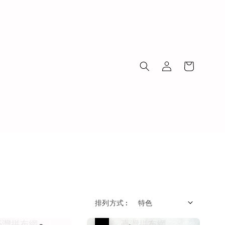
排列方式 :
優惠