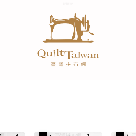
優惠
優惠