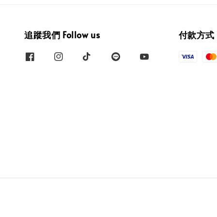
追蹤我們 Follow us
付款方式 W