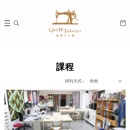
課程
排列方式 :