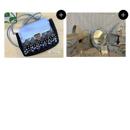
price