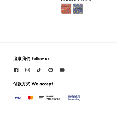
price
price
追蹤我們 Follow us
付款方式 We accept