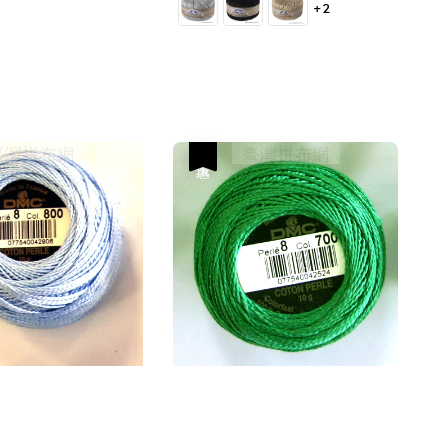
+2
優惠