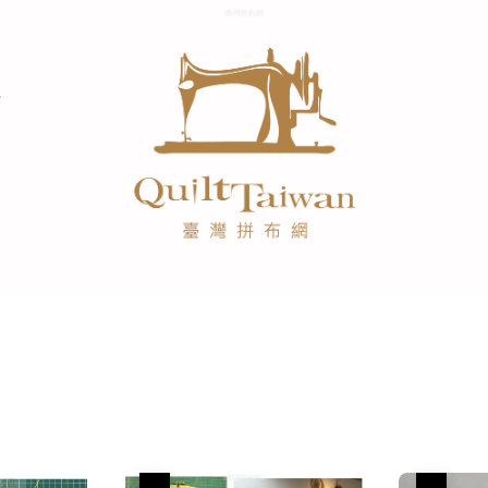
優惠
優惠