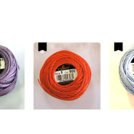
優惠
優惠