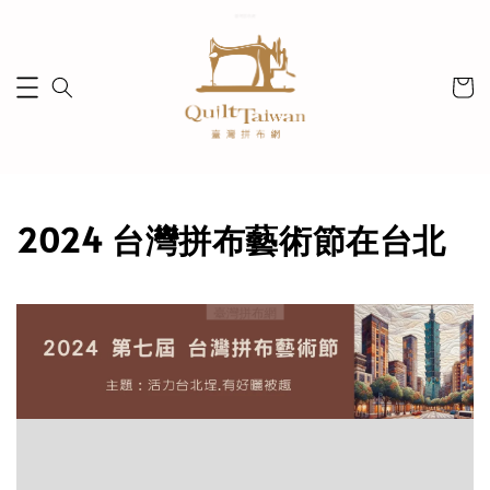
2024 台灣拼布藝術節在台北