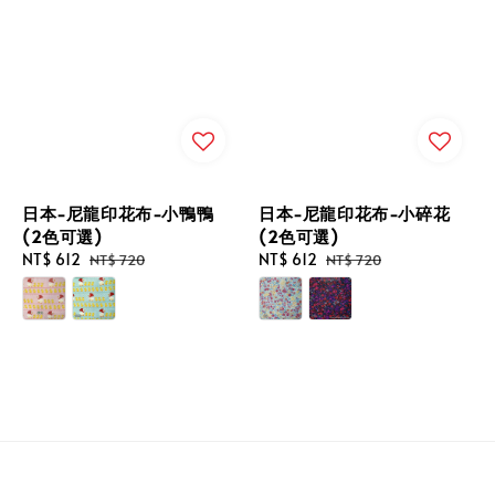
日本-尼龍印花布-小鴨鴨
日本-尼龍印花布-小碎花
(2色可選)
(2色可選)
Sale
NT$ 612
Regular
Sale
NT$ 612
Regular
NT$ 720
NT$ 720
price
price
price
price