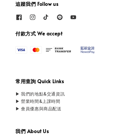
追蹤我們 Follow us
付款方式 We accept
常用查詢 Quick Links
▶ 我們的地點&交通資訊
▶ 營業時間&上課時間
▶ 會員優惠與商品配送
我們 About Us