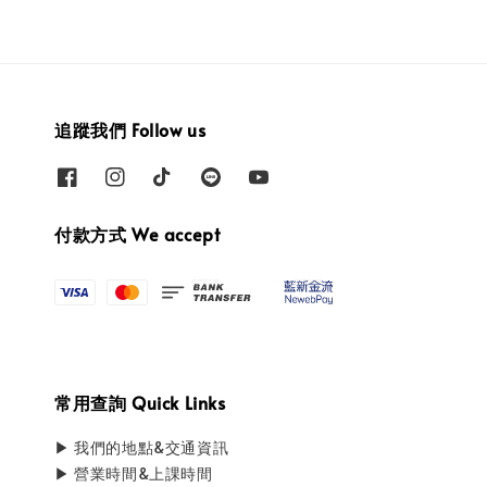
追蹤我們 Follow us
付款方式 We accept
常用查詢 Quick Links
▶ 我們的地點&交通資訊
▶ 營業時間&上課時間