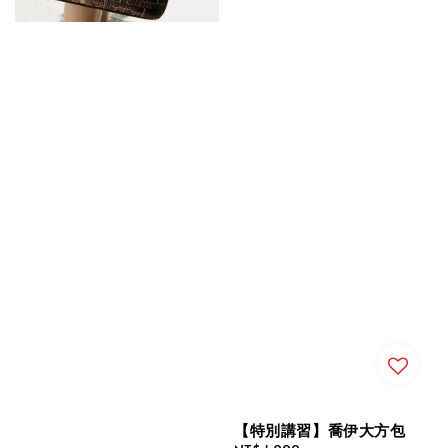
【特別講習】喬伊大方包