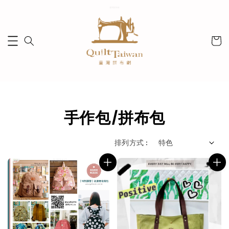
手作包/拼布包
排列方式 :