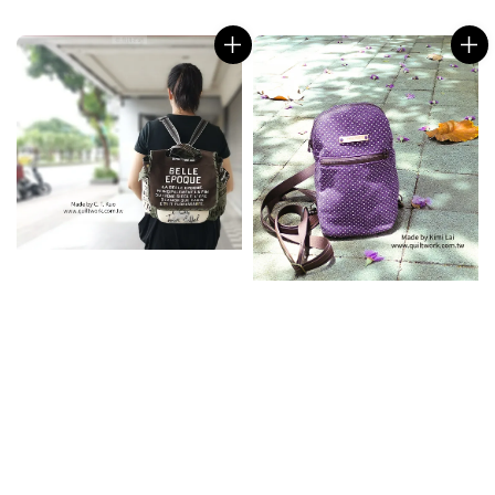
price