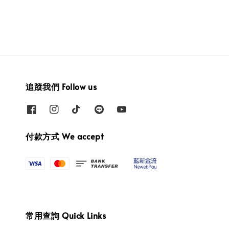
追蹤我們 Follow us
付款方式 We accept
常用查詢 Quick Links