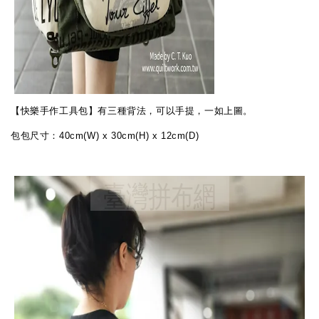
【快樂手作工具包】有三種背法，可以手提，一如上圖。
包包尺寸：40cm(W) x 30cm(H) x 12cm(D)