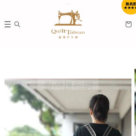
難易
★★★