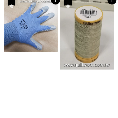
優惠
優惠