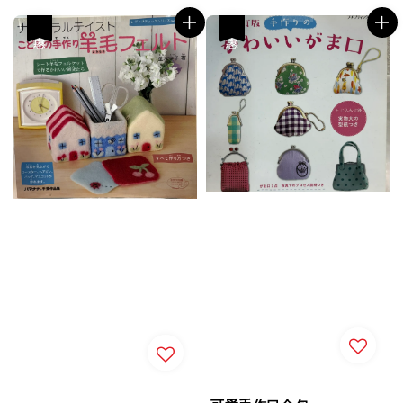
優惠
優惠