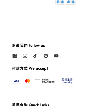
追蹤我們 Follow us
付款方式 We accept
常用查詢 Quick Links