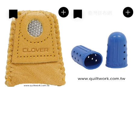
price
price
優惠
優惠