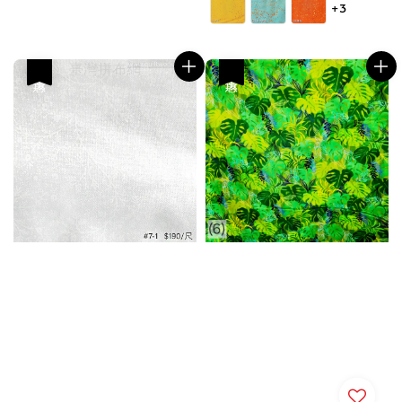
+3
優惠
優惠