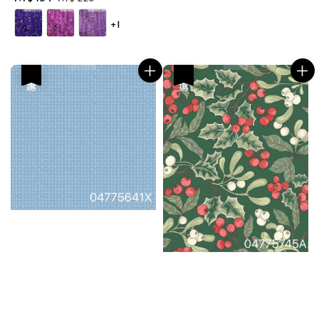
price
price
+1
優惠
優惠