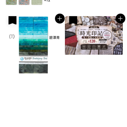
+12
優惠
優惠