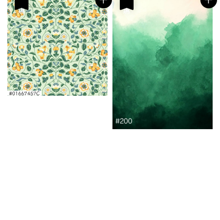
優惠
優惠