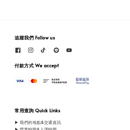
追蹤我們 Follow us
付款方式 We accept
常用查詢 Quick Links
▶ 我們的地點&交通資訊
▶ 營業時間&上課時間