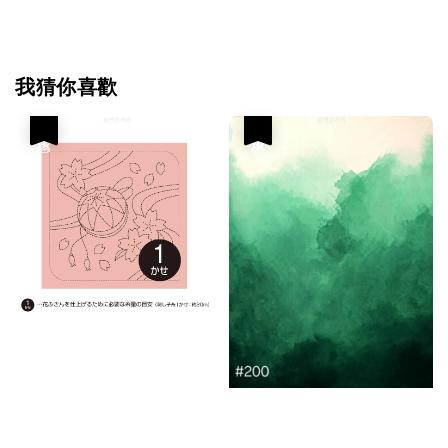
我猜你喜歡
優惠
優惠