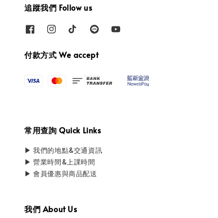
追蹤我們 Follow us
付款方式 We accept
常用查詢 Quick Links
▶ 我們的地點&交通資訊
▶ 營業時間&上課時間
▶ 會員優惠與商品配送
我們 About Us