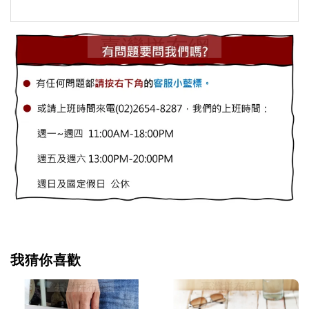
我猜你喜歡