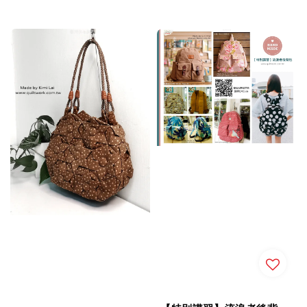
price