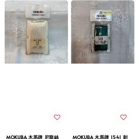
MOKUBA 木馬牌 尼龍絲
MOKUBA 木馬牌 1541 刺