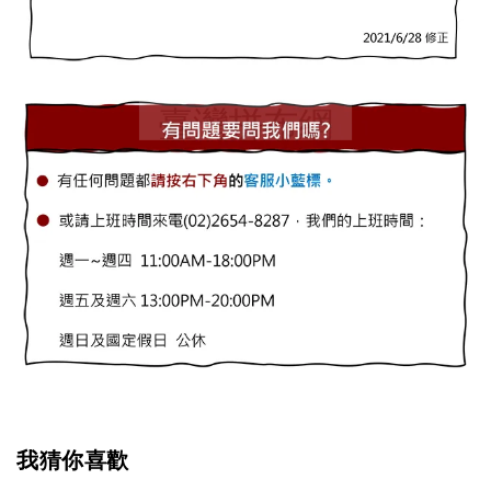
我猜你喜歡