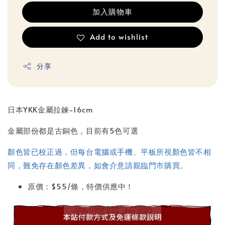
加入購物車
Add to wishlist
分享
日本YKK金屬拉鍊-16cm
金屬部份都是古銅色，目前有5色可選
顏色皆已校正過，但每台電腦或手機、平板所視顏色皆不相
同，難免存在顏色差異，如會介意請親臨門市購買。
原價：$55/條，特價供應中！