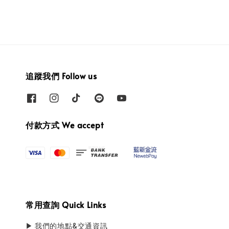
追蹤我們 Follow us
付款方式 We accept
常用查詢 Quick Links
▶ 我們的地點&交通資訊