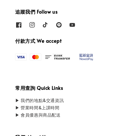
追蹤我們 Follow us
付款方式 We accept
常用查詢 Quick Links
▶ 我們的地點&交通資訊
▶ 營業時間&上課時間
▶ 會員優惠與商品配送