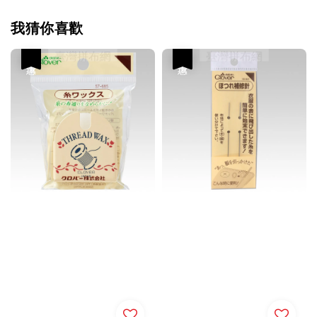
我猜你喜歡
優惠
優惠