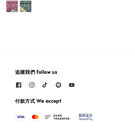
price
price
追蹤我們 Follow us
付款方式 We accept