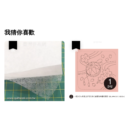
我猜你喜歡
優惠
優惠