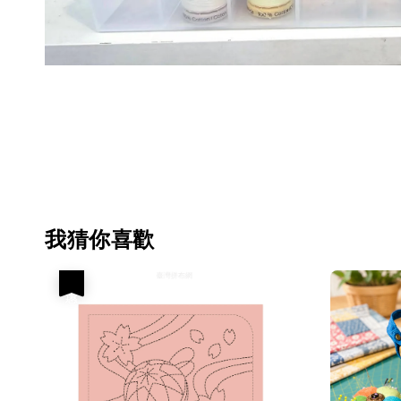
我猜你喜歡
優惠