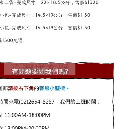
繡束口袋-完成尺寸：22× 18.5公分，售價$1320
鏈小包-完成尺寸：14.5×19公分，售價$1150
鏈小包-完成尺寸：14.5×19公分，售價$1150
$1500免運