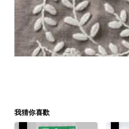
我猜你喜歡
優惠
優惠