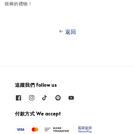
很棒的禮物！
返回
追蹤我們 Follow us
付款方式 We accept