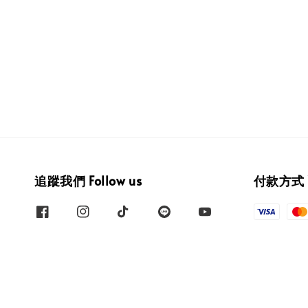
追蹤我們 Follow us
付款方式 W