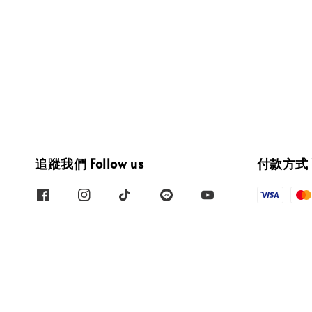
追蹤我們 Follow us
付款方式 W