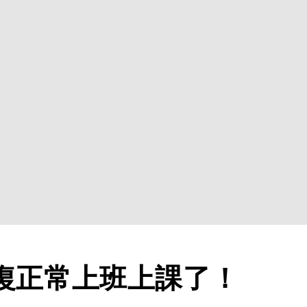
復正常上班上課了！