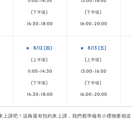
11:00-14:30
13:00-16:00
(下半場)
(下半場)
14:30-18:00
16:00-20:00
■ 8/12 (四)
■ 8/13 (五)
(上半場)
(上半場)
11:00-14:30
13:00-16:00
(下半場)
(下半場)
14:30-18:00
16:00-20:00
來上課吧！這兩週有預約來上課，我們都準備有小禮物要相送