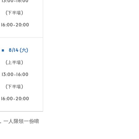
13:00-16:00
(下半場)
16:00-20:00
■ 8/14 (六)
(上半場)
13:00-16:00
(下半場)
16:00-20:00
，一人限領一份唷