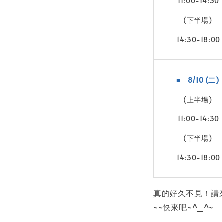
11:00-14:30
(下半場)
14:30-18:00
■ 8/10 (二)
(上半場)
11:00-14:30
(下半場)
14:30-18:00
真的好久不見！請
~~快來吧~^_^~