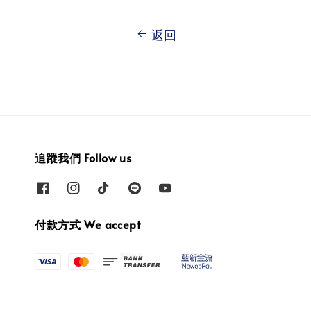
返回
追蹤我們 Follow us
付款方式 We accept