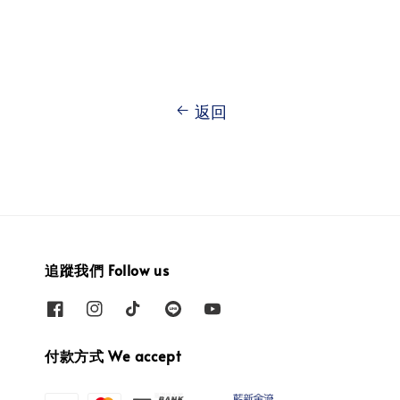
返回
追蹤我們 Follow us
付款方式 We accept