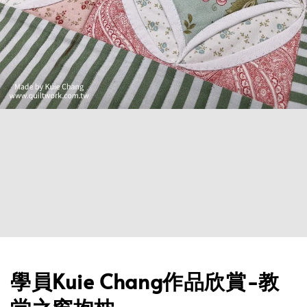
學員Kuie Chang作品欣賞-教