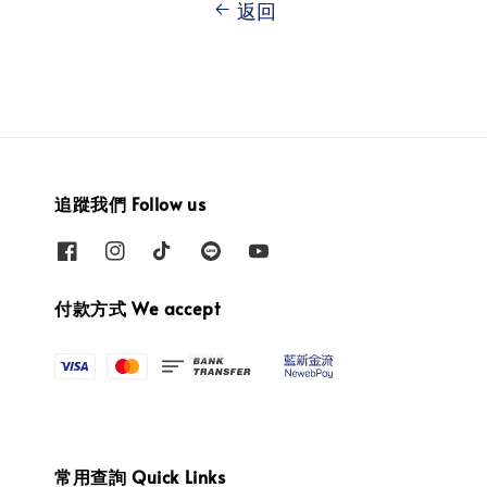
返回
追蹤我們 Follow us
付款方式 We accept
常用查詢 Quick Links