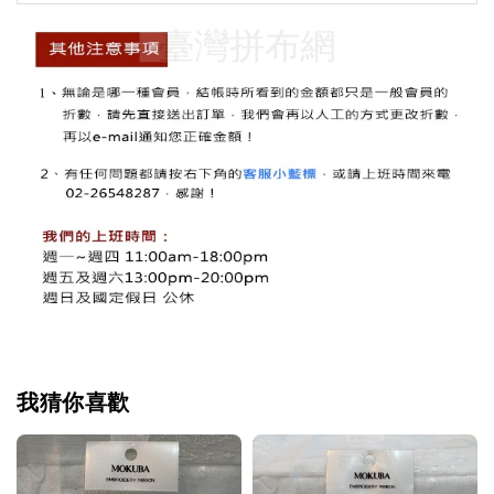
我猜你喜歡