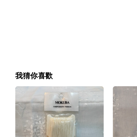
我猜你喜歡