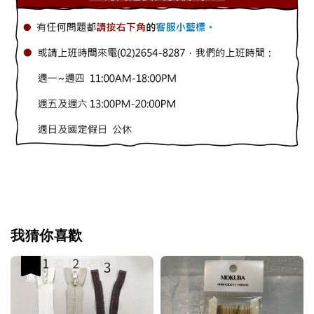
我猜你喜歡
優惠