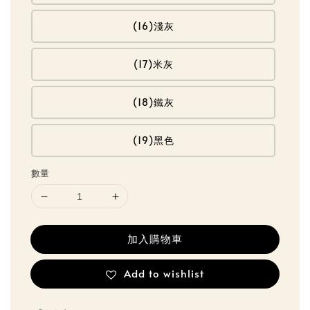
(16)淺灰
(17)米灰
(18)鐵灰
(19)黑色
數量
加入購物車
Add to wishlist