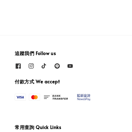
追蹤我們 Follow us
付款方式 We accept
常用查詢 Quick Links