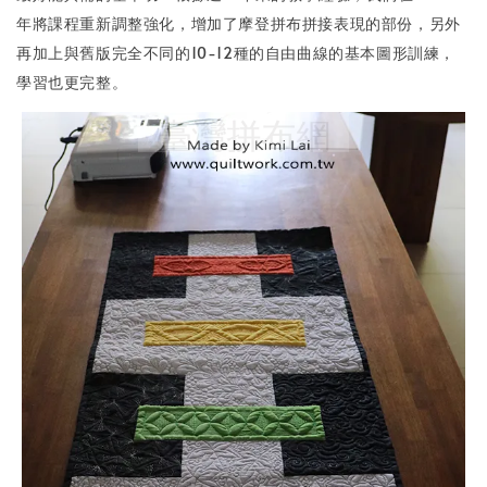
年將課程重新調整強化，增加了摩登拼布拼接表現的部份，另外
再加上與舊版完全不同的10-12種的自由曲線的基本圖形訓練，
學習也更完整。