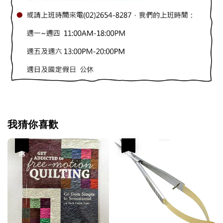
我猜你喜歡
優惠
優惠