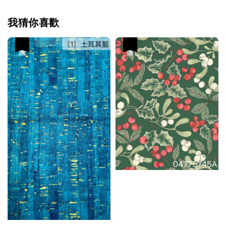
我猜你喜歡
優惠
優惠