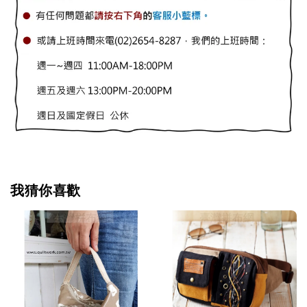
我猜你喜歡