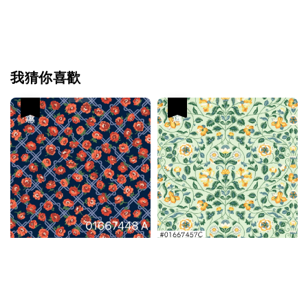
我猜你喜歡
優惠
優惠