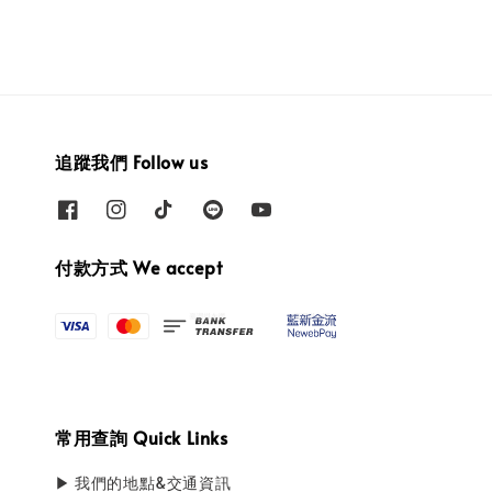
追蹤我們 Follow us
付款方式 We accept
常用查詢 Quick Links
▶ 我們的地點&交通資訊