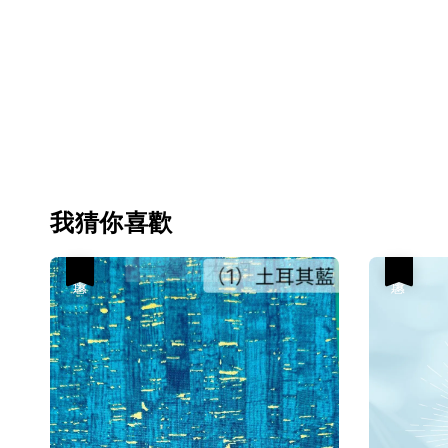
我猜你喜歡
優惠
優惠