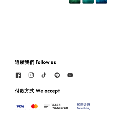
追蹤我們 Follow us
付款方式 We accept