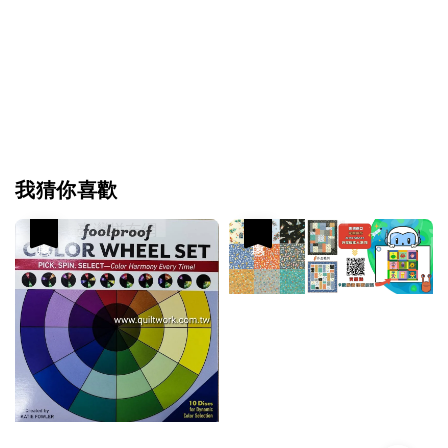
我猜你喜歡
優惠
優惠