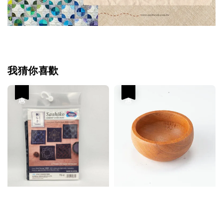
我猜你喜歡
優惠
優惠