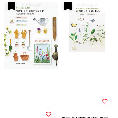
優惠
優惠