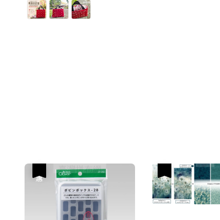
price
price
優惠
優惠