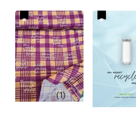
優惠
優惠