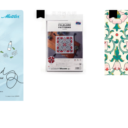
優惠
優惠