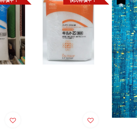
閃特價中！
快閃特價中！