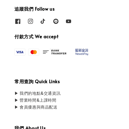
追蹤我們 Follow us
付款方式 We accept
常用查詢 Quick Links
▶ 我們的地點&交通資訊
▶ 營業時間&上課時間
▶ 會員優惠與商品配送
我們 About Us