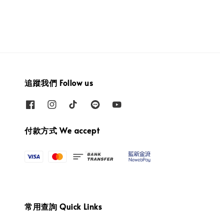
追蹤我們 Follow us
付款方式 We accept
常用查詢 Quick Links