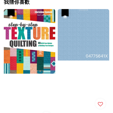
我猜你喜歡
優惠
優惠