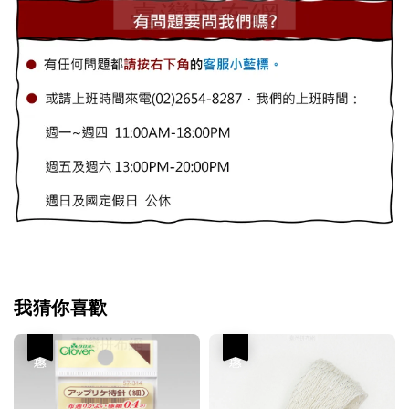
我猜你喜歡
優惠
優惠