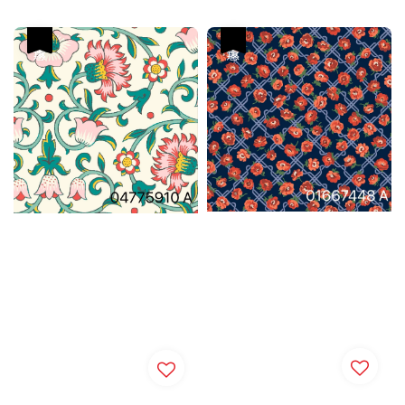
優惠
優惠